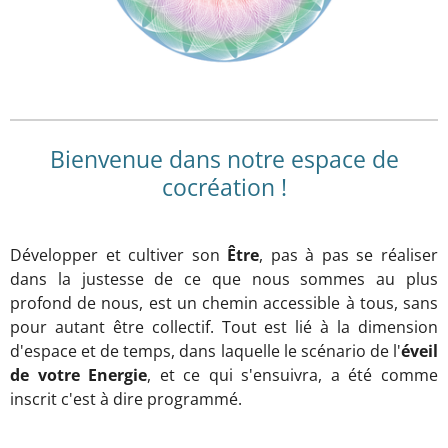
Bienvenue dans notre espace de
cocréation !
Développer et cultiver son
Être
, pas à pas se réaliser
dans la justesse de ce que nous sommes au plus
profond de nous, est un chemin accessible à tous, sans
pour autant être collectif. Tout est lié à la dimension
d'espace et de temps, dans laquelle le scénario de l'
éveil
de votre Energie
, et ce qui s'ensuivra, a été comme
inscrit c'est à dire programmé.