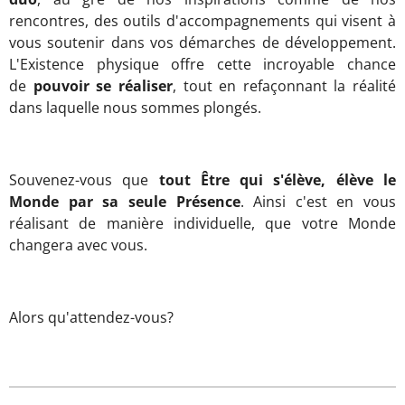
rencontres, des outils d'accompagnements qui visent à
vous soutenir dans vos démarches de développement.
L'Existence physique offre cette incroyable chance
de
pouvoir se réaliser
, tout en refaçonnant la réalité
dans laquelle nous sommes plongés.
Souvenez-vous que
tout Être qui s'élève, élève le
Monde par sa seule Présence
. Ainsi c'est en vous
réalisant de manière individuelle, que votre Monde
changera avec vous.
Alors qu'attendez-vous?