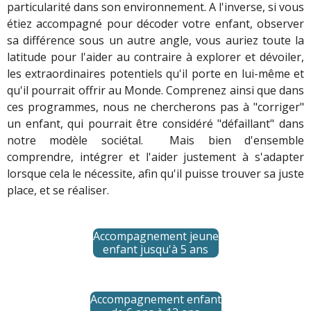
particularité dans son environnement. A l'inverse, si vous
étiez accompagné pour décoder votre enfant, observer
sa différence sous un autre angle, vous auriez toute la
latitude pour l'aider au contraire à explorer et dévoiler,
les extraordinaires potentiels qu'il porte en lui-même et
qu'il pourrait offrir au Monde. Comprenez ainsi que dans
ces programmes, nous ne chercherons pas à "corriger"
un enfant, qui pourrait être considéré "défaillant" dans
notre modèle sociétal. Mais bien d'ensemble
comprendre, intégrer et l'aider justement à s'adapter
lorsque cela le nécessite, afin qu'il puisse trouver sa juste
place, et se réaliser.
Accompagnement jeune
enfant jusqu'à 5 ans
Accompagnement enfant