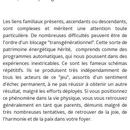
Les liens familiaux présents, ascendants ou descendants,
sont complexes et méritent une attention toute
particulière. De nombreuses difficultés peuvent être de
l'ordre d'un blocage "transgénérationnel". Cette sorte de
patrimoine énergétique hérité, comprends comme des
programmes automatiques, qui nous poussent dans des
expériences inextricables. Ce sont les fameux schémas
répétitifs. Ils se produisent très indépendamment de
tous les acteurs de ce "jeu", assortis d'un sentiment
d'échec permanent, à ne pas réussir à obtenir un autre
résultat, malgré les efforts déployés. Si vous positionnez
ce phénomène dans la vie physique, vous vous retrouvez
généralement en tant que parents, démunis malgré de
très nombreuses tentatives, de retrouver de la joie, de
l'harmonie et de la paix dans votre foyer.