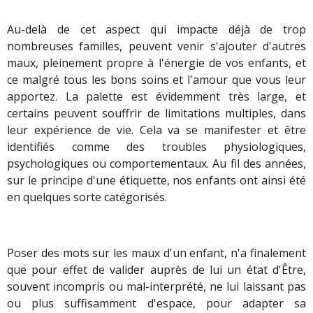
Au-delà de cet aspect qui impacte déjà de trop
nombreuses familles, peuvent venir s'ajouter d'autres
maux, pleinement propre à l'énergie de vos enfants, et
ce malgré tous les bons soins et l'amour que vous leur
apportez. La palette est évidemment très large, et
certains peuvent souffrir de limitations multiples, dans
leur expérience de vie. Cela va se manifester et être
identifiés comme des troubles physiologiques,
psychologiques ou comportementaux. Au fil des années,
sur le principe d'une étiquette, nos enfants ont ainsi été
en quelques sorte catégorisés.
Poser des mots sur les maux d'un enfant, n'a finalement
que pour effet de valider auprès de lui un état d'Être,
souvent incompris ou mal-interprété, ne lui laissant pas
ou plus suffisamment d'espace, pour adapter sa