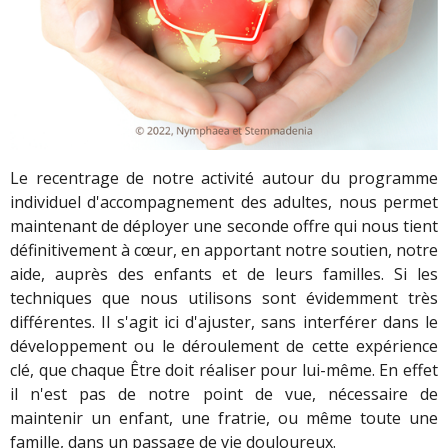
Le recentrage de notre activité autour du programme
individuel d'accompagnement des adultes, nous permet
maintenant de déployer une seconde offre qui nous tient
définitivement à cœur, en apportant notre soutien, notre
aide, auprès des enfants et de leurs familles. Si les
techniques que nous utilisons sont évidemment très
différentes. Il s'agit ici d'ajuster, sans interférer dans le
développement ou le déroulement de cette expérience
clé, que chaque Être doit réaliser pour lui-même. En effet
il n'est pas de notre point de vue, nécessaire de
maintenir un enfant, une fratrie, ou même toute une
famille, dans un passage de vie douloureux.