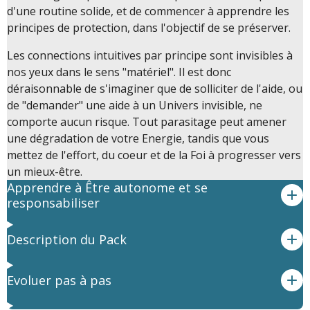
d'une routine solide, et de commencer à apprendre les
principes de protection, dans l'objectif de se préserver.
Les connections intuitives par principe sont invisibles à
nos yeux dans le sens "matériel". Il est donc
déraisonnable de s'imaginer que de solliciter de l'aide, ou
de "demander" une aide à un Univers invisible, ne
comporte aucun risque. Tout parasitage peut amener
une dégradation de votre Energie, tandis que vous
mettez de l'effort, du coeur et de la Foi à progresser vers
un mieux-être.
Apprendre à Être autonome et se
responsabiliser
Description du Pack
Evoluer pas à pas