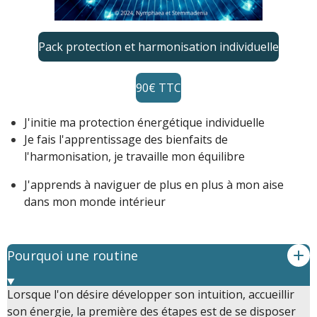
Pack protection et harmonisation individuelle
90€ TTC
J'initie ma protection énergétique individuelle
Je fais l'apprentissage des bienfaits de
l'harmonisation, je travaille mon équilibre
J'apprends à naviguer de plus en plus à mon aise
dans mon monde intérieur
Pourquoi une routine
Lorsque l'on désire développer son intuition, accueillir
son énergie, la première des étapes est de se disposer