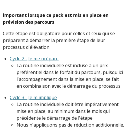
Important lorsque ce pack est mis en place en
prévision des parcours
Cette étape est obligatoire pour celles et ceux qui se
préparent à démarrer la première étape de leur
processus d'élévation
Cycle 2 - Je me prépare
La routine individuelle est incluse à un prix
préférentiel dans le forfait du parcours, puisqu'ici
l'accompagnement dans la mise en place, se fait
en combinaison avec le démarrage du processus
Cycle 3 - Je m'implique
La routine individuelle doit être impérativement
mise en place, au minimum dans le mois qui
précédente le démarrage de l'étape
Nous n'appliquons pas de réduction additionnelle,