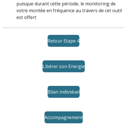
puisque durant cette période, le monitoring de
votre montée en fréquence au travers de cet outil
est offert
Retour Etape 4
Libérer son Energie
Bilan individuel
Accompagnement