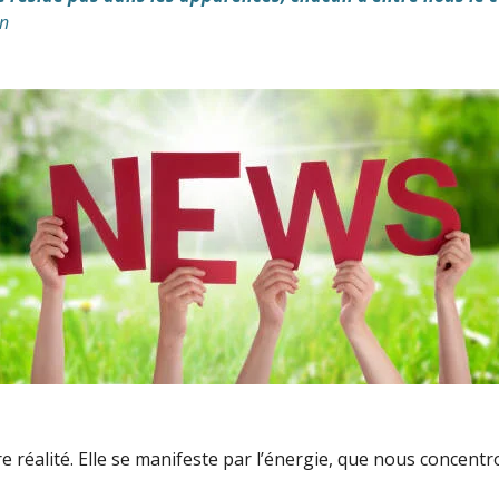
in
réalité. Elle se manifeste par l’énergie, que nous concentro