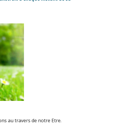
ns au travers de notre Etre.