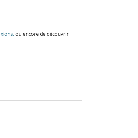
exions
,
ou encore de découvrir