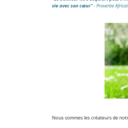
vie avec son cœur"
- Proverbe Africa
Nous sommes les créateurs de notre 