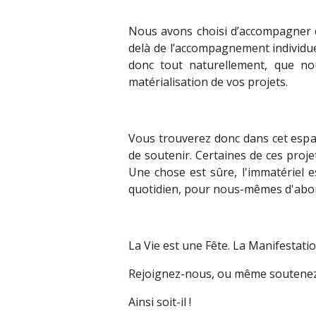
Nous avons choisi d’accompagner c
delà de l’accompagnement individu
donc tout naturellement, que nou
matérialisation de vos projets.
Vous trouverez donc dans cet espace
de soutenir. Certaines de ces proje
Une chose est sûre, l'immatériel 
quotidien, pour nous-mêmes d'abo
La Vie est une Fête. La Manifestatio
Rejoignez-nous, ou même soutenez-n
Ainsi soit-il !