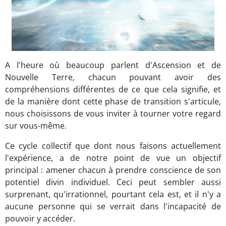
A l'heure où beaucoup parlent d'Ascension et de
Nouvelle Terre, chacun pouvant avoir des
compréhensions différentes de ce que cela signifie, et
de la manière dont cette phase de transition s'articule,
nous choisissons de vous inviter à tourner votre regard
sur vous-même.
Ce cycle collectif que dont nous faisons actuellement
l'expérience, a de notre point de vue un objectif
principal : amener chacun à prendre conscience de son
potentiel divin individuel. Ceci peut sembler aussi
surprenant, qu'irrationnel, pourtant cela est, et il n'y a
aucune personne qui se verrait dans l'incapacité de
pouvoir y accéder.