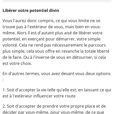
Libérer votre potentiel divin
Vous l'aurez donc compris, ce qui vous limite ne se
trouve pas à l'extérieur de vous, mais bien en vous-
même. Alors il est d'autant plus aisé de libérer votre
potentiel, en exerçant pour démarrer, votre simple
volonté. Cela ne rend pas nécessairement le parcours
plus simple, cela vous offre en revanche la totale liberté
de le faire. Ou à l'inverse de vous en détourner, si cela
est votre choix.
En d'autres termes, vous avez devant vous deux options
:
1. Soit d'accepter la vie telle qu'elle est, en laissant ce qui
est à l'extérieur influencer votre route
2. Soit d'accepter de prendre votre propre place et de
décider par vous-même, pour vous-même, de ce que