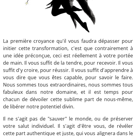
La première croyance qu'il vous faudra dépasser pour
initier cette transformation, c'est que contrairement à
une idée préconçue, ceci est réellement à votre portée
de main. Il vous suffit de la tendre, pour recevoir. Il vous
suffit d'y croire, pour réussir. Il vous suffit d'apprendre à
vous dire que vous êtes capable, pour savoir le faire.
Nous sommes tous extraordinaires, nous sommes tous
fabuleux dans notre domaine, et il est temps pour
chacun de dévoiler cette sublime part de nous-même,
de libérer notre potentiel divin.
Il ne s'agit pas de "sauver" le monde, ou de préserver
votre salut individuel. Il s'agit d'être vous, de révéler
cette part authentique et juste, qui vous alignera dans le