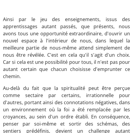
Ainsi par le jeu des enseignements, issus des
apprentissages autant passés, que présents, nous
avons tous une opportunité extraordinaire, d'ouvrir un
nouvel espace à l'intérieur de nous, dans lequel la
meilleure partie de nous-même attend simplement de
nous être révélée. C'est en cela qu'il s'agit d'un choix.
Car si cela est une possibilité pour tous, il n'est pas pour
autant certain que chacun choisisse d'emprunter ce
chemin.
Au-delà du fait que la spiritualité peut être perçue
comme sectaire par certains, irrationnelle pour
d'autres, portant ainsi des connotations négatives, dans
un environnement où la foi a été remplacée par les
croyances, au sein d'un ordre établi. En conséquence,
penser par soi-même et sortir des schémas, des
sentiers prédéfinis, devient un challenge autant