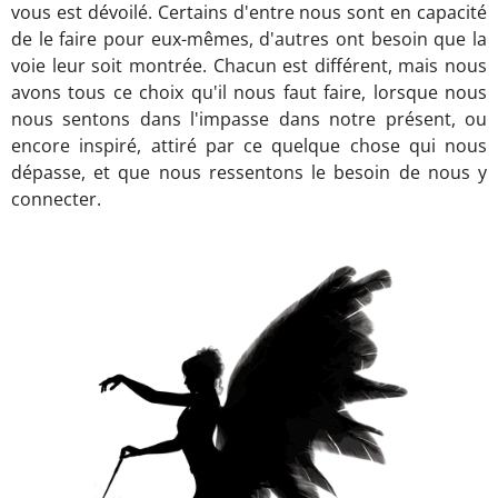
vous est dévoilé. Certains d'entre nous sont en capacité
de le faire pour eux-mêmes, d'autres ont besoin que la
voie leur soit montrée. Chacun est différent, mais nous
avons tous ce choix qu'il nous faut faire, lorsque nous
nous sentons dans l'impasse dans notre présent, ou
encore inspiré, attiré par ce quelque chose qui nous
dépasse, et que nous ressentons le besoin de nous y
connecter.