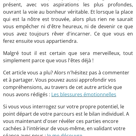
présent, avec vos aspirations les plus profondes,
ouvrant la voie au bonheur véritable.
Et lorsque la place
qui est la nôtre est trouvée, alors plus rien ne saurait
vous empêcher ni d'être heureux, ni de devenir ce que
vous avez toujours rêver d'incarner. Ce que vous en
ferez ensuite vous appartiendra.
Malgré tout il est certain que sera merveilleux, tout
simplement parce que vous l'êtes déjà !
Cet article vous a plu? Alors n'hésitez pas à commenter
et à partager. Vous pouvez aussi approfondir vos
compréhensions, au travers de cet autre article que
nous avons rédigés :
Les blessures émotionnelles
Si vous vous interrogez sur votre propre potentiel, le
point départ de votre parcours est le bilan individuel. A
vous maintenant d'oser révéler ces parties encore
cachées à l'intérieur de vous-même, en validant votre
séance avec nous
:
Je me découvre