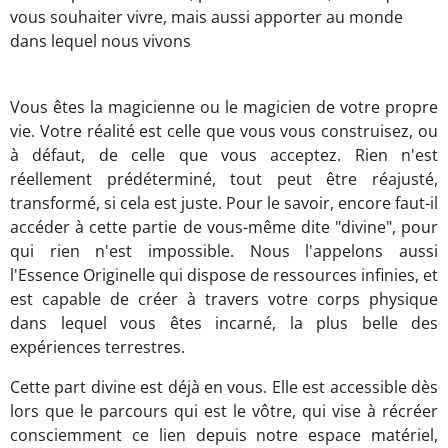
vous souhaiter vivre, mais aussi apporter au monde
dans lequel nous vivons
Vous êtes la magicienne ou le magicien de votre propre
vie. Votre réalité est celle que vous vous construisez, ou
à défaut, de celle que vous acceptez. Rien n'est
réellement prédéterminé, tout peut être réajusté,
transformé, si cela est juste. Pour le savoir, encore faut-il
accéder à cette partie de vous-même dite "divine", pour
qui rien n'est impossible. Nous l'appelons aussi
l'Essence Originelle qui dispose de ressources infinies, et
est capable de créer à travers votre corps physique
dans lequel vous êtes incarné, la plus belle des
expériences terrestres.
Cette part divine est déjà en vous. Elle est accessible dès
lors que le parcours qui est le vôtre, qui vise à récréer
consciemment ce lien depuis notre espace matériel,