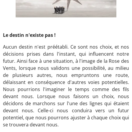
Le destin n'existe pas !
Aucun destin n'est préétabli. Ce sont nos choix, et nos
décisions prises dans l'instant, qui influencent notre
futur. Ainsi face à une situation, à l'image de la Rose des
Vents, lorsque nous validons une possibilité, au milieu
de plusieurs autres, nous empruntons une route,
délaissant en conséquence d'autres voies potentielles.
Nous pourrions l'imaginer le temps comme des fils
devant nous. Lorsque nous faisons un choix, nous
décidons de marchons sur l'une des lignes qui étaient
devant nous. Celle-ci nous conduira vers un futur
potentiel, que nous pourrons ajuster à chaque choix qui
se trouvera devant nous.