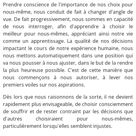
Prendre conscience de l'importance de nos choix pour
nous-même, nous conduit de fait à changer d'angle de
vue. De fait progressivement, nous sommes en capacité
de nous interroger, afin d'apprendre à choisir le
meilleur pour nous-mêmes, appréciant ainsi notre vie
comme un apprentissage. La qualité de nos décisions
impactant le cours de notre expérience humaine, nous
nous mettons automatiquement dans une position qui
va nous pousser à nous ajuster, dans le but de la rendre
la plus heureuse possible. C'est de cette manière que
nous commençons à nous autoriser, à lever nos
premiers voiles sur nos aspirations.
Dès lors que nous raisonnons de la sorte, il ne devient
rapidement plus envisageable, de choisir consciemment
de souffrir et de rester contraint par les décisions que
d'autres choisiraient pour nous-mêmes,
particulièrement lorsqu'elles semblent injustes.