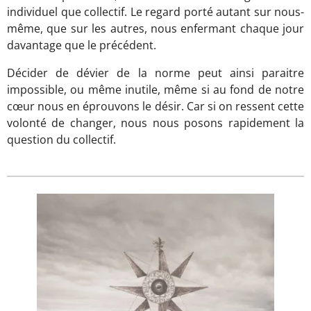
individuel que collectif. Le regard porté autant sur nous-
même, que sur les autres, nous enfermant chaque jour
davantage que le précédent.
Décider de dévier de la norme peut ainsi paraitre
impossible, ou même inutile, même si au fond de notre
cœur nous en éprouvons le désir. Car si on ressent cette
volonté de changer, nous nous posons rapidement la
question du collectif.