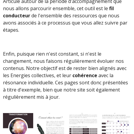
Articulé autour de la période d'accompagnement que
nous allons parcourir ensemble, cet outil est le
fil
conducteur
de l'ensemble des ressources que nous
avons associés à ce processus que vous allez suivre par
étapes.
Enfin, puisque rien n'est constant, si n'est le
changement, nous faisons régulièrement évoluer nos
contenus. Notre objectif est de rester bien alignés avec
les Energies collectives, et leur
cohérence
avec la
résonance individuelle. Ces pages sont donc présentées
à titre d'exemple, bien que notre site soit également
régulièrement mis à jour.